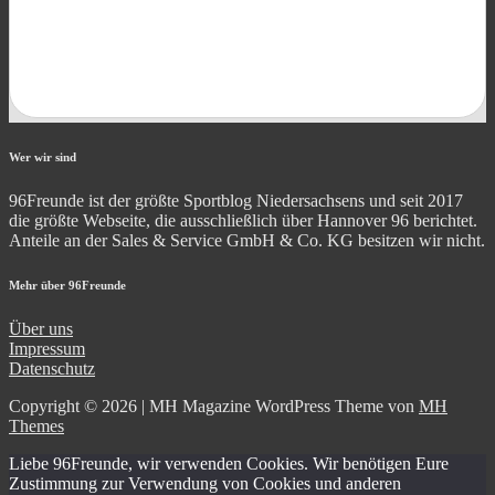
Wer wir sind
96Freunde ist der größte Sportblog Niedersachsens und seit 2017
die größte Webseite, die ausschließlich über Hannover 96 berichtet.
Anteile an der Sales & Service GmbH & Co. KG besitzen wir nicht.
Mehr über 96Freunde
Über uns
Impressum
Datenschutz
Copyright © 2026 | MH Magazine WordPress Theme von
MH
Themes
Liebe 96Freunde, wir verwenden Cookies. Wir benötigen Eure
Zustimmung zur Verwendung von Cookies und anderen