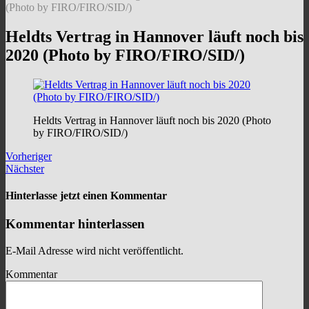
(Photo by FIRO/FIRO/SID/)
Heldts Vertrag in Hannover läuft noch bis
2020 (Photo by FIRO/FIRO/SID/)
Heldts Vertrag in Hannover läuft noch bis 2020 (Photo
by FIRO/FIRO/SID/)
Vorheriger
Nächster
Hinterlasse jetzt einen Kommentar
Kommentar hinterlassen
E-Mail Adresse wird nicht veröffentlicht.
Kommentar