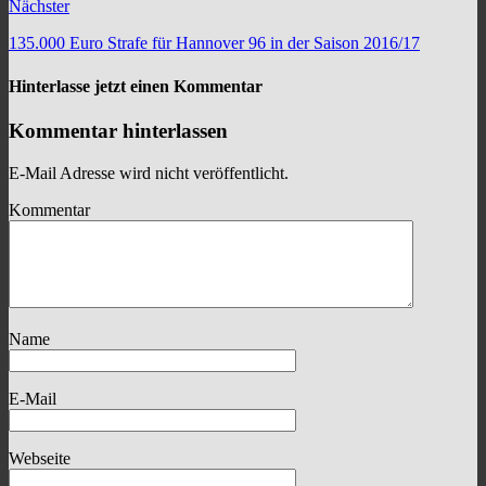
Nächster
135.000 Euro Strafe für Hannover 96 in der Saison 2016/17
Hinterlasse jetzt einen Kommentar
Kommentar hinterlassen
E-Mail Adresse wird nicht veröffentlicht.
Kommentar
Name
E-Mail
Webseite