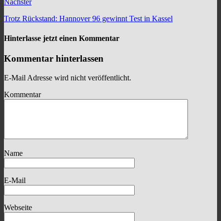
Nächster
Trotz Rückstand: Hannover 96 gewinnt Test in Kassel
Hinterlasse jetzt einen Kommentar
Kommentar hinterlassen
E-Mail Adresse wird nicht veröffentlicht.
Kommentar
Name
E-Mail
Webseite