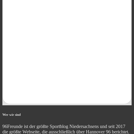
Wer wir sind
96Freunde ist der größte Sportblog Niedersachsens und seit 2017
die größte Webseite, die ausschließlich über Hannover 96 berichtet.