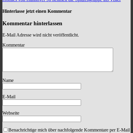
Hinterlasse jetzt einen Kommentar
Kommentar hinterlassen
E-Mail Adresse wird nicht veröffentlicht.
Kommentar
Name
E-Mail
Webseite
Benachrichtige mich über nachfolgende Kommentare per E-Mail