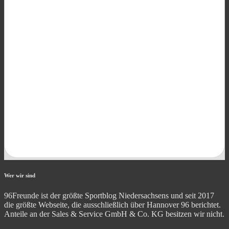
Wer wir sind
96Freunde ist der größte Sportblog Niedersachsens und seit 2017
die größte Webseite, die ausschließlich über Hannover 96 berichtet.
Anteile an der Sales & Service GmbH & Co. KG besitzen wir nicht.