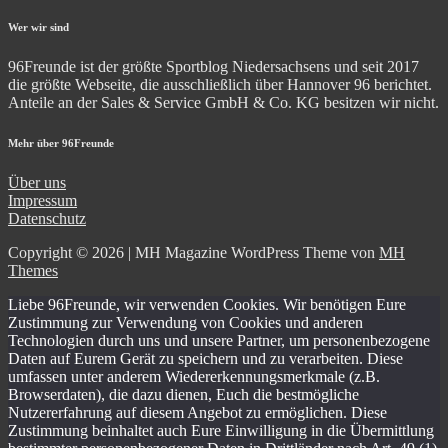
Wer wir sind
96Freunde ist der größte Sportblog Niedersachsens und seit 2017
die größte Webseite, die ausschließlich über Hannover 96 berichtet.
Anteile an der Sales & Service GmbH & Co. KG besitzen wir nicht.
Mehr über 96Freunde
Über uns
Impressum
Datenschutz
Copyright © 2026 | MH Magazine WordPress Theme von
MH
Themes
Liebe 96Freunde, wir verwenden Cookies. Wir benötigen Eure
Zustimmung zur Verwendung von Cookies und anderen
Technologien durch uns und unsere Partner, um personenbezogene
Daten auf Eurem Gerät zu speichern und zu verarbeiten. Diese
umfassen unter anderem Wiedererkennungsmerkmale (z.B.
Browserdaten), die dazu dienen, Euch die bestmögliche
Nutzererfahrung auf diesem Angebot zu ermöglichen. Diese
Zustimmung beinhaltet auch Eure Einwilligung in die Übermittlung