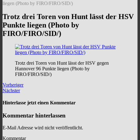
liegen (Photo by FIRO/FIRO/SID/)
Trotz drei Toren von Hunt lässt der HSV
Punkte liegen (Photo by
FIRO/FIRO/SID/)
Trotz drei Toren von Hunt lässt der HSV gegen
Hannover 96 Punkte liegen (Photo by
FIRO/FIRO/SID/)
Vorheriger
Nächster
Hinterlasse jetzt einen Kommentar
Kommentar hinterlassen
E-Mail Adresse wird nicht veröffentlicht.
Kommentar