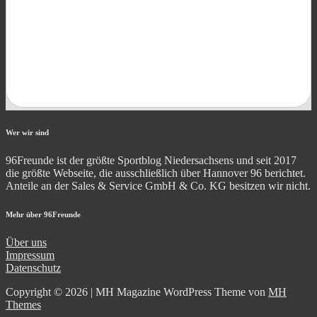
Wer wir sind
96Freunde ist der größte Sportblog Niedersachsens und seit 2017
die größte Webseite, die ausschließlich über Hannover 96 berichtet.
Anteile an der Sales & Service GmbH & Co. KG besitzen wir nicht.
Mehr über 96Freunde
Über uns
Impressum
Datenschutz
Copyright © 2026 | MH Magazine WordPress Theme von
MH
Themes