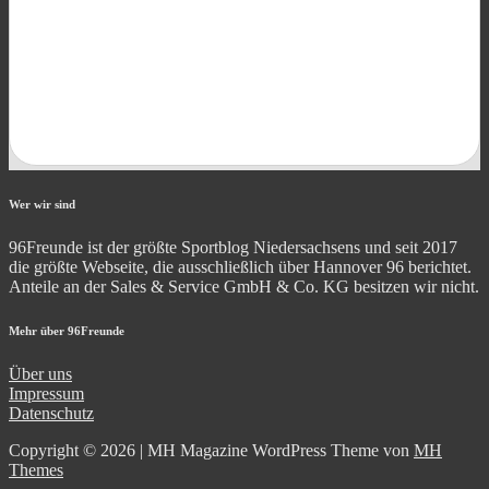
Wer wir sind
96Freunde ist der größte Sportblog Niedersachsens und seit 2017
die größte Webseite, die ausschließlich über Hannover 96 berichtet.
Anteile an der Sales & Service GmbH & Co. KG besitzen wir nicht.
Mehr über 96Freunde
Über uns
Impressum
Datenschutz
Copyright © 2026 | MH Magazine WordPress Theme von
MH
Themes