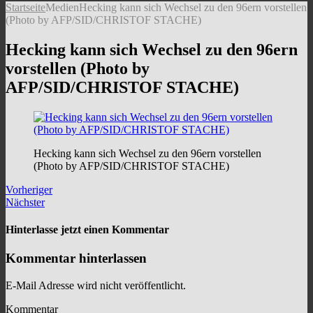
Startseite
Medien
Hecking kann sich Wechsel zu den 96ern vorstellen
(Photo by AFP/SID/CHRISTOF STACHE)
Hecking kann sich Wechsel zu den 96ern
vorstellen (Photo by
AFP/SID/CHRISTOF STACHE)
Hecking kann sich Wechsel zu den 96ern vorstellen
(Photo by AFP/SID/CHRISTOF STACHE)
Vorheriger
Nächster
Hinterlasse jetzt einen Kommentar
Kommentar hinterlassen
E-Mail Adresse wird nicht veröffentlicht.
Kommentar