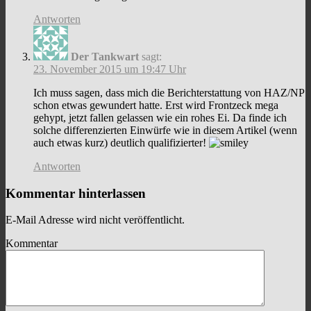
Antworten
Der Tankwart
sagt:
23. November 2015 um 19:47 Uhr
Ich muss sagen, dass mich die Berichterstattung von HAZ/NP
schon etwas gewundert hatte. Erst wird Frontzeck mega
gehypt, jetzt fallen gelassen wie ein rohes Ei. Da finde ich
solche differenzierten Einwürfe wie in diesem Artikel (wenn
auch etwas kurz) deutlich qualifizierter!
Antworten
Kommentar hinterlassen
E-Mail Adresse wird nicht veröffentlicht.
Kommentar