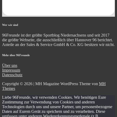
Wer wir sind
96Freunde ist der größte Sportblog Niedersachsens und seit 2017
die größte Webseite, die ausschließlich über Hannover 96 berichtet.
Anteile an der Sales & Service GmbH & Co. KG besitzen wir nicht.
Mehr über 96Freunde
Über uns
Impressum
Datenschutz
Copyright © 2026 | MH Magazine WordPress Theme von
MH
Themes
Liebe 96Freunde, wir verwenden Cookies. Wir benötigen Eure
Zustimmung zur Verwendung von Cookies und anderen
Technologien durch uns und unsere Partner, um personenbezogene
Daten auf Eurem Gerät zu speichern und zu verarbeiten. Diese
umfassen unter anderem Wiedererkennungsmerkmale (z.B.