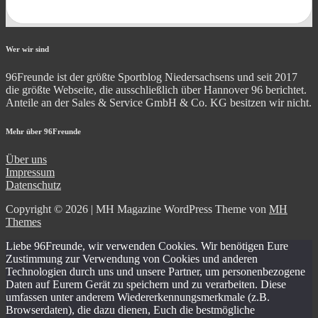
Wer wir sind
96Freunde ist der größte Sportblog Niedersachsens und seit 2017
die größte Webseite, die ausschließlich über Hannover 96 berichtet.
Anteile an der Sales & Service GmbH & Co. KG besitzen wir nicht.
Mehr über 96Freunde
Über uns
Impressum
Datenschutz
Copyright © 2026 | MH Magazine WordPress Theme von
MH
Themes
Liebe 96Freunde, wir verwenden Cookies. Wir benötigen Eure
Zustimmung zur Verwendung von Cookies und anderen
Technologien durch uns und unsere Partner, um personenbezogene
Daten auf Eurem Gerät zu speichern und zu verarbeiten. Diese
umfassen unter anderem Wiedererkennungsmerkmale (z.B.
Browserdaten), die dazu dienen, Euch die bestmögliche