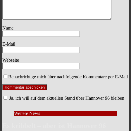
Name
E-Mail
Webseite
Benachrichtige mich über nachfolgende Kommentare per E-Mail
Ja, ich will auf dem aktuellen Stand über Hannover 96 bleiben
Weitere News
Es kribbelt – aber ist Hannover 96