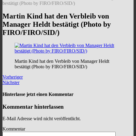
bestätigt (Photo by FIRO/FIRO/SID/)
Martin Kind hat den Verbleib von
Manager Heldt bestätigt (Photo by
FIRO/FIRO/SID/)
Martin Kind hat den Verbleib von Manager Heldt
bestätigt (Photo by FIRO/FIRO/SID/)
Vorheriger
Nächster
Hinterlasse jetzt einen Kommentar
Kommentar hinterlassen
E-Mail Adresse wird nicht veröffentlicht.
Kommentar