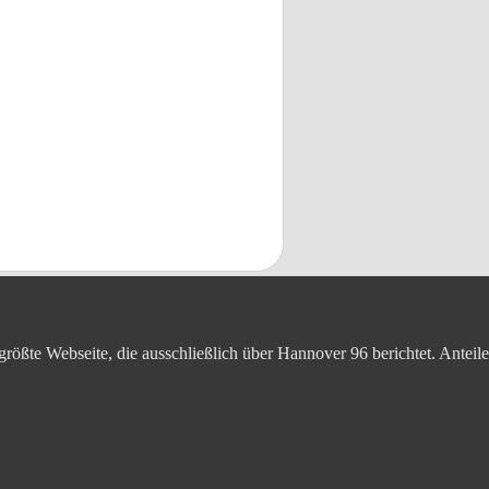
 größte Webseite, die ausschließlich über Hannover 96 berichtet. Ante