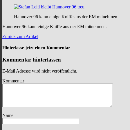
Hannover 96 kann einige Kniffe aus der EM mitnehmen.
Hannover 96 kann einige Kniffe aus der EM mitnehmen.
Zurück zum Artikel
Hinterlasse jetzt einen Kommentar
Kommentar hinterlassen
E-Mail Adresse wird nicht veröffentlicht.
Kommentar
Name