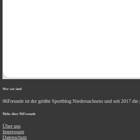
Wer wir sind
96Freunde ist der größte Sportblog Niedersachsens und seit 2017 die
Mehr über 96Freunde
Über uns
Impressum
Datenschutz