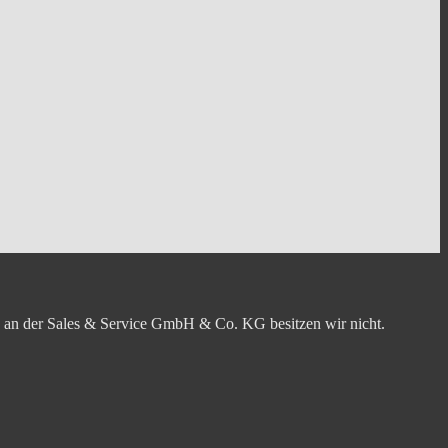
ile an der Sales & Service GmbH & Co. KG besitzen wir nicht.