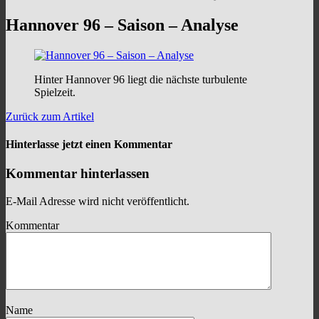
Hannover 96 – Saison – Analyse
Hinter Hannover 96 liegt die nächste turbulente
Spielzeit.
Zurück zum Artikel
Hinterlasse jetzt einen Kommentar
Kommentar hinterlassen
E-Mail Adresse wird nicht veröffentlicht.
Kommentar
Name