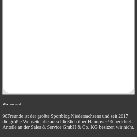
Wer wir sind
96Freunde ist der größte Sportblog Niedersachsens und seit 2017
die größte Webseite, die ausschließlich über Hannover 96 berichtet.
Anteile an der Sales & Service GmbH & Co. KG besitzen wir nicht.