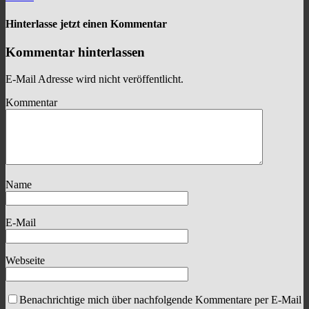
Hinterlasse jetzt einen Kommentar
Kommentar hinterlassen
E-Mail Adresse wird nicht veröffentlicht.
Kommentar
Name
E-Mail
Webseite
Benachrichtige mich über nachfolgende Kommentare per E-Mail