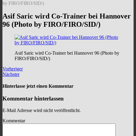
by FIRO/FIRO/SID/)
Asif Saric wird Co-Trainer bei Hannover
96 (Photo by FIRO/FIRO/SID/)
Asif Saric wird Co-Trainer bei Hannover 96 (Photo by
FIRO/FIRO/SID/)
Vorheriger
Nächster
Hinterlasse jetzt einen Kommentar
Kommentar hinterlassen
E-Mail Adresse wird nicht veröffentlicht.
Kommentar