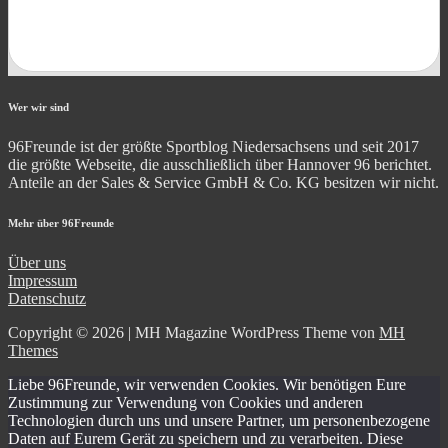
Wer wir sind
96Freunde ist der größte Sportblog Niedersachsens und seit 2017
die größte Webseite, die ausschließlich über Hannover 96 berichtet.
Anteile an der Sales & Service GmbH & Co. KG besitzen wir nicht.
Mehr über 96Freunde
Über uns
Impressum
Datenschutz
Copyright © 2026 | MH Magazine WordPress Theme von
MH
Themes
Liebe 96Freunde, wir verwenden Cookies. Wir benötigen Eure
Zustimmung zur Verwendung von Cookies und anderen
Technologien durch uns und unsere Partner, um personenbezogene
Daten auf Eurem Gerät zu speichern und zu verarbeiten. Diese